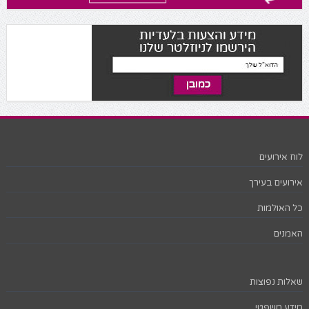
לוח אירועים
אירועים בעירך
כל האולמות
האמנים
שאלות נפוצות
מידע משפטי