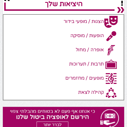
היציאות שלך
הצגות / מופעי בידור
הופעות / מוסיקה
אופרה / מחול
תרבות / תערוכות
מופעים / מחזמרים
קהילה לצאת