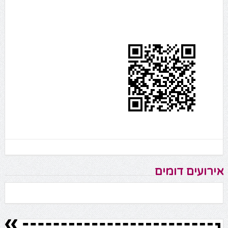
אירועים דומים