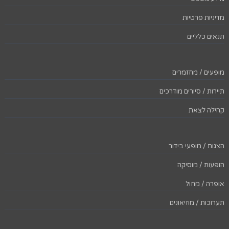
מדיניות פרטיות
תנאים כלליים
מופעים / מחזמרים
תיירות / סיורים מודרכים
קהילה לצאת
הצגות / מופעי בידור
הופעות / מוסיקה
אופרה / מחול
תערוכות / מוזיאונים