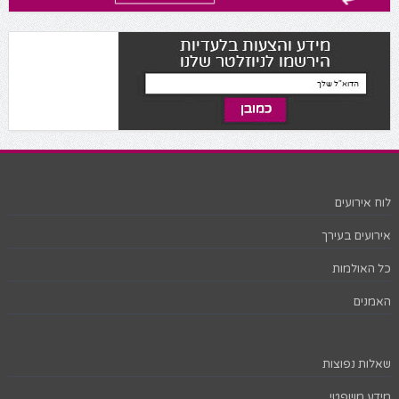
לוח אירועים
אירועים בעירך
כל האולמות
האמנים
שאלות נפוצות
מידע משפטי