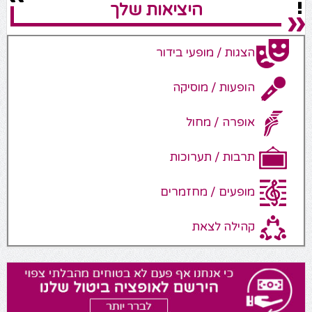
היציאות שלך
הצגות / מופעי בידור
הופעות / מוסיקה
אופרה / מחול
תרבות / תערוכות
מופעים / מחזמרים
קהילה לצאת