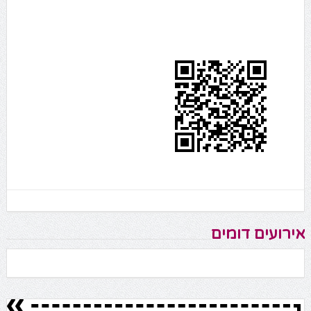
אירועים דומים