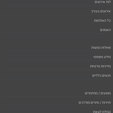
לוח אירועים
אירועים בעירך
כל האולמות
האמנים
שאלות נפוצות
מידע משפטי
מדיניות פרטיות
תנאים כלליים
מופעים / מחזמרים
תיירות / סיורים מודרכים
קהילה לצאת