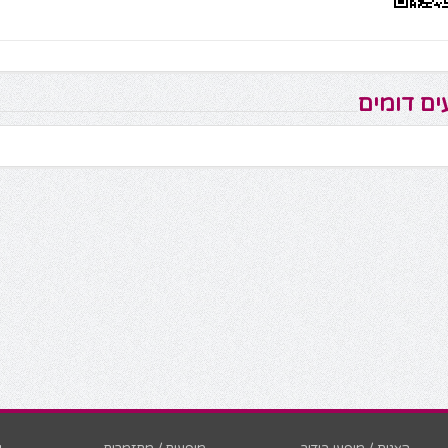
ים דומים