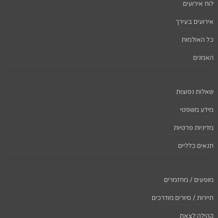
לוח אירועים
אירועים בעירך
כל האולמות
האמנים
שאלות נפוצות
מידע משפטי
מדיניות פרטיות
תנאים כלליים
מופעים / מחזמרים
תיירות / סיורים מודרכים
קהילה לצאת