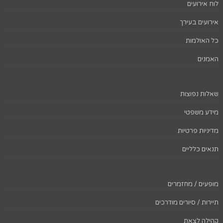
לוח אירועים
אירועים בעירך
כל האולמות
האמנים
שאלות נפוצות
מידע משפטי
מדיניות פרטיות
תנאים כלליים
מופעים / מחזמרים
תיירות / סיורים מודרכים
קהילה לצאת