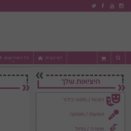
דף הבית
כל האירועים
היציאות שלך
הצגות / מופעי בידור
הופעות / מוסיקה
אופרה / מחול