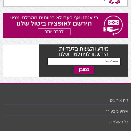
לוח אירועים
אירועים בעירך
כל האולמות