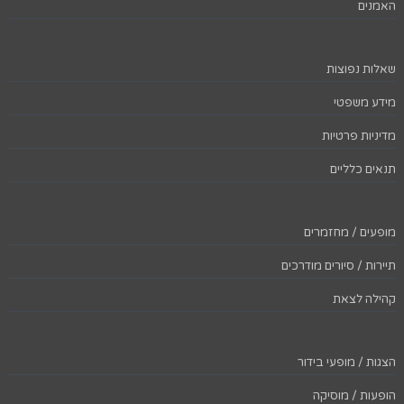
האמנים
שאלות נפוצות
מידע משפטי
מדיניות פרטיות
תנאים כלליים
מופעים / מחזמרים
תיירות / סיורים מודרכים
קהילה לצאת
הצגות / מופעי בידור
הופעות / מוסיקה