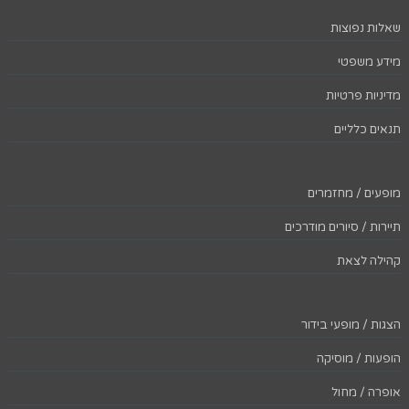
שאלות נפוצות
מידע משפטי
מדיניות פרטיות
תנאים כלליים
מופעים / מחזמרים
תיירות / סיורים מודרכים
קהילה לצאת
הצגות / מופעי בידור
הופעות / מוסיקה
אופרה / מחול