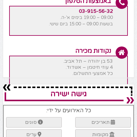
באמצעות הטלפון
03-915-56-32
09:00 – 19:00 בימים א'-ה.
בשעות 09:00 – 15:00 ביום שישי.
נקודות מכירה
53 בן יהודה – תל אביב.
4 עוזי חיטמן – אשדוד.
כל אמצעי התשלום.
גישה ישירה
כל האירועים על ידי:
תאריכים
סוגים
מקומות
ערים