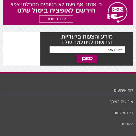
לוח אירועים
אירועים בעירך
כל האולמות
האמנים