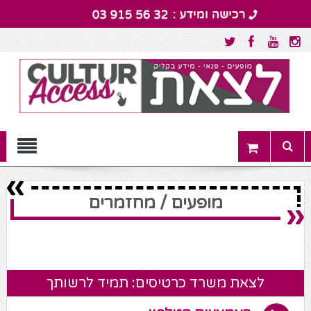
Menu
מופעים / מחזמרים
לצאת משרד כרטיסים: תמיד לרשותך