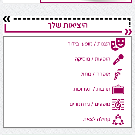
היציאות שלך
הצגות / מופעי בידור
הופעות / מוסיקה
אופרה / מחול
תרבות / תערוכות
מופעים / מחזמרים
קהילה לצאת