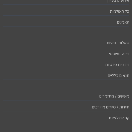
אירועים בעירך
כל האולמות
האמנים
שאלות נפוצות
מידע משפטי
מדיניות פרטיות
תנאים כלליים
מופעים / מחזמרים
תיירות / סיורים מודרכים
קהילה לצאת