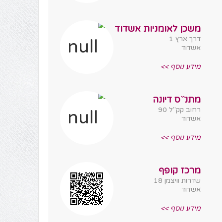
משכן לאומניות אשדוד
דרך ארץ 1
אשדוד
מידע נוסף >>
מתנ``ס דיונה
רחוב קק"ל 90
אשדוד
מידע נוסף >>
מרכז קופף
שדרות וויצמן 18
אשדוד
מידע נוסף >>