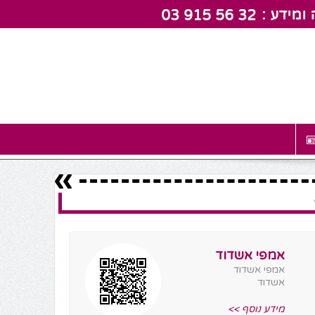
אמפי אשדוד
אמפי אשדוד
אשדוד
מידע נוסף >>