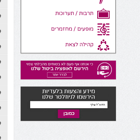
תרבות / תערוכות
מופעים / מחזמרים
קהילה לצאת