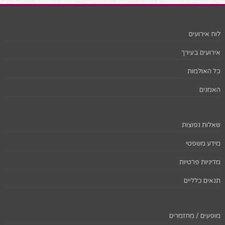
לוח אירועים
אירועים בעירך
כל האולמות
האמנים
שאלות נפוצות
מידע משפטי
מדיניות פרטיות
תנאים כלליים
מופעים / מחזמרים