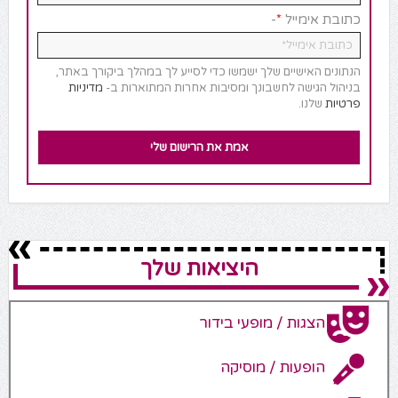
*
כתובת אימייל
-
הנתונים האישיים שלך ישמשו כדי לסייע לך במהלך ביקורך באתר,
בניהול הגישה לחשבונך ומסיבות אחרות המתוארות ב-
מדיניות
פרטיות
שלנו.
היציאות שלך
הצגות / מופעי בידור
הופעות / מוסיקה