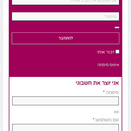
זכור אותי
איפוס סיסמה
אני יוצר את חשבוני
*
סיסמה
*
שם משתמש